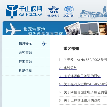
信息提示
乘客需知
乘客需知
1· 关于欧共体No.889/2002
行李需知
2· 华沙公约
机场信息
3· 有关澳洲电子签证的通知
4· 关于在浦东过境24、48小
5· 关于阿拉伯国家电子签证的
6· 关于巴林签证信息的通知