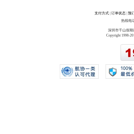
支付方式
|
订单状态
|
预
热线电话
深圳市千山假期
Copyright 1998-20