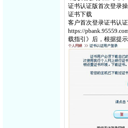
证书认证版首次登录操
证书下载
客户首次登录证书认证
https://pbank.95559.
载指引》后，根据提示