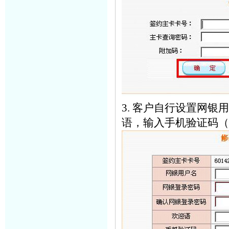
3. 客户自行设置网银
语，输入手机验证码（