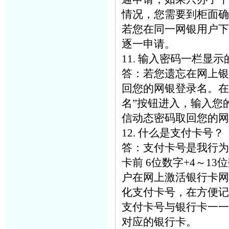
情况，您需要到柜面确
若您在同一网银用户下
逐一申请。
11. 输入密码一栏
答：若您遗忘在网上银
回您的网银登录名。在
名”按钮进入，输入您
信动态密码取回您的网
12. 什么是支付卡号？
答：支付卡号是我行为
卡前 6位数字+4～1
户在网上激活银行卡网
化支付卡号，在方便记
支付卡号与银行卡一一
对应的银行卡。