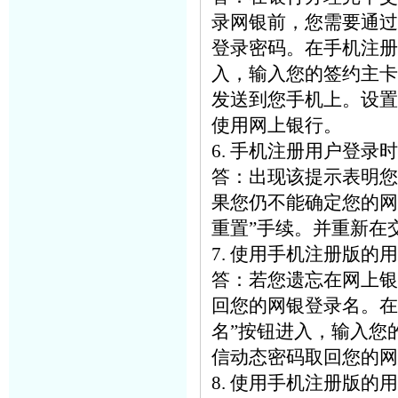
录网银前，您需要通过
登录密码。在手机注册
入，输入您的签约主卡
发送到您手机上。设置
使用网上银行。
6. 手机注册用户登录
答：出现该提示表明您
果您仍不能确定您的网
重置”手续。并重新在
7. 使用手机注册版
答：若您遗忘在网上银
回您的网银登录名。在
名”按钮进入，输入您
信动态密码取回您的网
8. 使用手机注册版