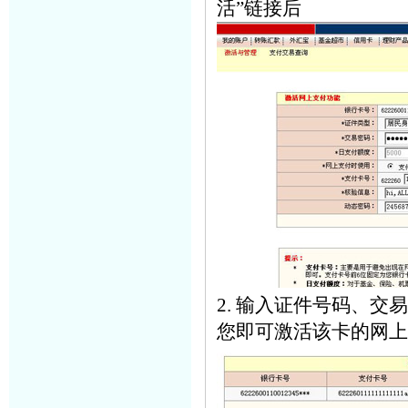
活”链接后
2. 输入证件号码、
您即可激活该卡的网上