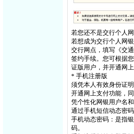
若您还不是交行个人网
若想成为交行个人网银
交行网点，填写《交通
签约手续。您可根据您
证版用户，并开通网上
* 手机注册版
须凭本人有效身份证明
开通网上支付功能，同
凭个性化网银用户名和
通过手机短信动态密码
手机动态密码：是指银
码。