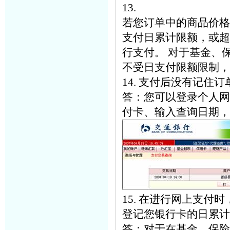
13.
若您订单中的商品价格
支付日累计限额，或超
行支付。 对于基金、
不受日支付限额限制，
14. 支付后没有记住
答：您可以登录个人网银
付卡、输入查询日期，
15. 在进行网上支
登记您银行卡的日累计
答：对于在基金、保险