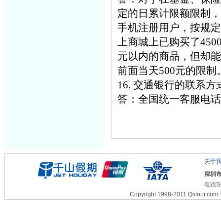
定的日累计限额限制，
手机注册用户，按规定
上商城上已购买了450
元以内的商品，但却能
前面当天500元的限制
16. 交通银行的联系
答：全国统一客服电话：
关于
深圳
电话Te
Copyright 1998-2011 Qstour.com