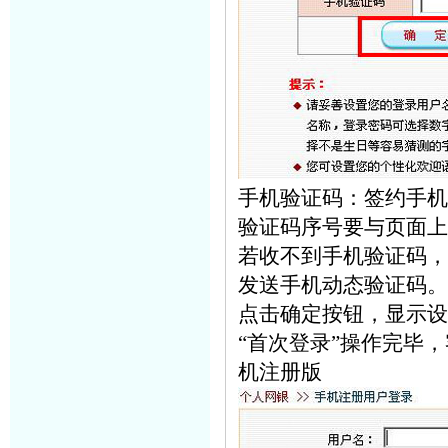
手机验证码：签约手机
验证码序号要与页面上
若收不到手机验证码，
发送手机动态验证码。
点击确定按钮，显示设
“首次登录”操作完毕
机注册版