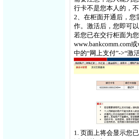
行卡不是您本人的，不
2、在柜面开通后，您
作。激活后，您即可以
若您已在交行柜面为您
www.bankcomm.c
中的“网上支付”->“激
1. 页面上将会显示