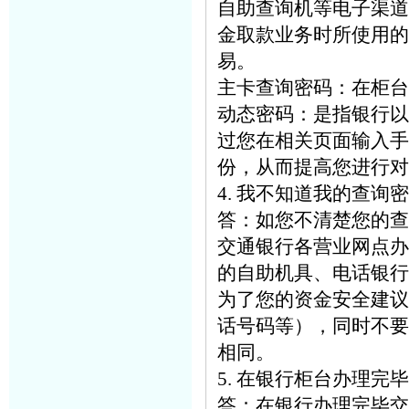
自助查询机等电子渠道
金取款业务时所使用的
易。
主卡查询密码：在柜台
动态密码：是指银行以
过您在相关页面输入手
份，从而提高您进行对
4. 我不知道我的查询
答：如您不清楚您的查
交通银行各营业网点办
的自助机具、电话银行
为了您的资金安全建议
话号码等），同时不要
相同。
5. 在银行柜台办理
答：在银行办理完毕交