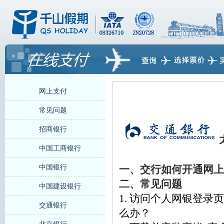
网上支付
常见问题
招商银行
中国工商银行
中国银行
一、交行如何开通网上
二、常见问题
中国建设银行
1. 访问个人网银登
交通银行
么办？