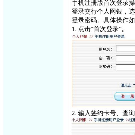
手机注册版首次登录操
登录交行个人网银
，选
登录密码。具体操作如
1. 点击“首次登录”。
2. 输入签约卡号、