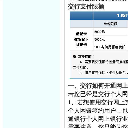
交行支付限额
一、交行如何开通网上
若您已经是交行个人网
1、若想使用交行网上
个人网银签约用户，也
通银行个人网上银行业
需要注意，您只能为您