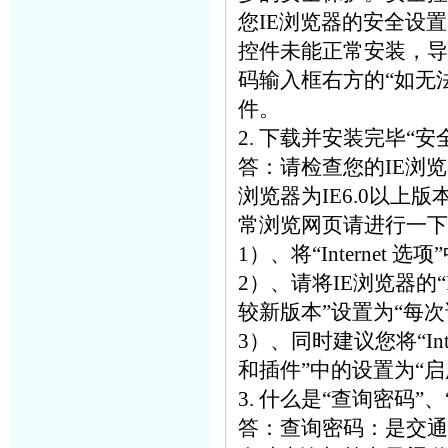
您IE浏览器的安全设
控件未能正常安装，导
码输入框右方的“如无
件。
2. 下载并安装完毕“
答：请检查您的IE浏
浏览器为IE6.0以
常浏览网页请进行一下
1）、将“Internet
2）、请将IE浏览器的“In
较新版本”设置为“每
3）、同时建议您将“Inte
和插件”中的设置为“启
3. 什么是“查询密码”
答：查询密码：是交通