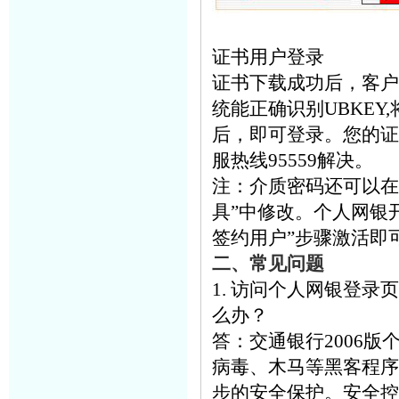
证书用户登录
证书下载成功后，客户
统能正确识别UBKEY,
后，即可登录。您的证
服热线95559解决。
注：介质密码还可以在
具”中修改。个人网银
签约用户”步骤激活即
二、常见问题
1. 访问个人网银登
么办？
答：交通银行2006
病毒、木马等黑客程序
步的安全保护。安全控