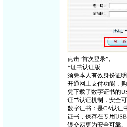
点击“首次登录”。
*证书认证版
须凭本人有效身份证明
开通网上支付功能，购买
凭下载了数字证书的US
证书认证机制，安全可
数字证书：是CA认证
证书，保存在专用US
银交易更为安全可靠。