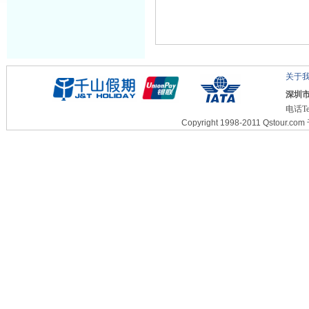
关于
深圳
电话Te
Copyright 1998-2011 Qstour.com