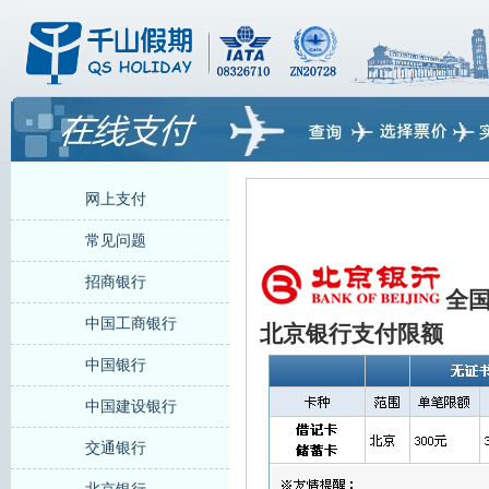
网上支付
常见问题
招商银行
全
中国工商银行
北京银行支付限额
中国银行
中国建设银行
交通银行